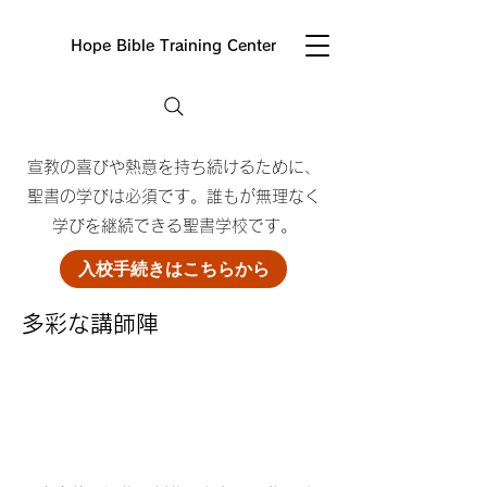
Hope Bible Training Center
宣教の喜びや熱意を持ち続けるために、
聖書の学びは必須です。誰もが無理なく
学びを継続できる聖書学校です。
入校手続きはこちらから
​多彩な講師陣