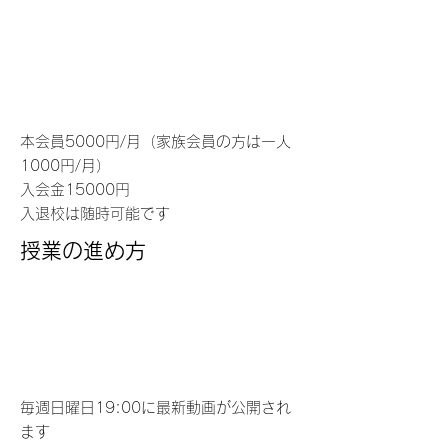
本会員5000円/月（家族会員の方は一人
1000円/月）
​入会金15000円
入退校は随時可能です
授業の進め方
毎週日曜日19:00に最新動画が公開され
ます